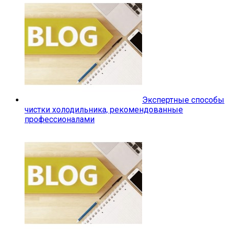
Экспертные способы
чистки холодильника, рекомендованные
профессионалами