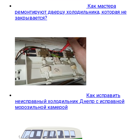
Как мастера
ремонтируют дверцу холодильника, которая не
закрывается?
Как исправить
неисправный холодильник Днепр с исправной
морозильной камерой