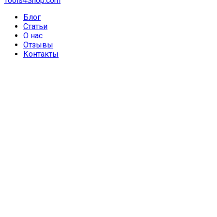
Tools4Shop.com
Блог
Статьи
О нас
Отзывы
Контакты