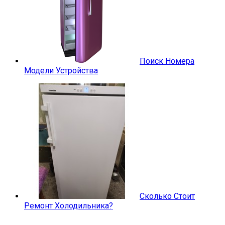
Поиск Номера
Модели Устройства
Сколько Стоит
Ремонт Холодильника?