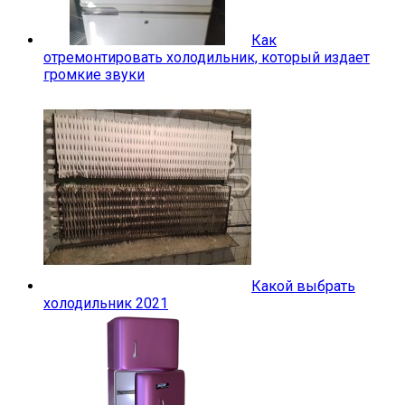
Как
отремонтировать холодильник, который издает
громкие звуки
Какой выбрать
холодильник 2021