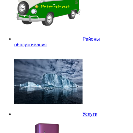
Районы
обслуживания
Услуги