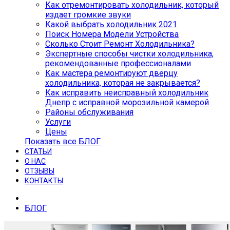
Как отремонтировать холодильник, который
издает громкие звуки
Какой выбрать холодильник 2021
Поиск Номера Модели Устройства
Сколько Стоит Ремонт Холодильника?
Экспертные способы чистки холодильника,
рекомендованные профессионалами
Как мастера ремонтируют дверцу
холодильника, которая не закрывается?
Как исправить неисправный холодильник
Днепр с исправной морозильной камерой
Районы обслуживания
Услуги
Цены
Показать все БЛОГ
СТАТЬИ
О НАС
ОТЗЫВЫ
КОНТАКТЫ
БЛОГ