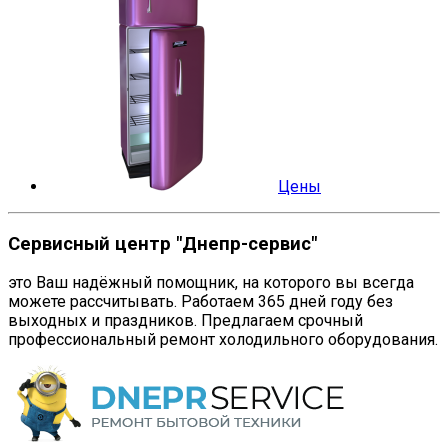
Цены
Сервисный центр "Днепр-сервис"
это Ваш надёжный помощник, на которого вы всегда
можете рассчитывать. Работаем 365 дней году без
выходных и праздников. Предлагаем срочный
профессиональный ремонт холодильного оборудования.